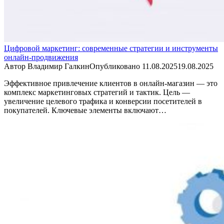
Цифровой маркетинг: современные стратегии и инструменты
онлайн-продвижения
Автор
Владимир Галкин
Опубликовано
11.08.2025
19.08.2025
Эффективное привлечение клиентов в онлайн-магазин — это
комплекс маркетинговых стратегий и тактик. Цель —
увеличение целевого трафика и конверсии посетителей в
покупателей. Ключевые элементы включают…