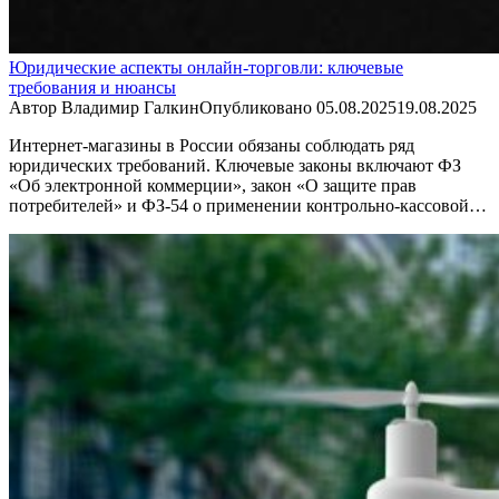
Юридические аспекты онлайн-торговли: ключевые
требования и нюансы
Автор
Владимир Галкин
Опубликовано
05.08.2025
19.08.2025
Интернет-магазины в России обязаны соблюдать ряд
юридических требований. Ключевые законы включают ФЗ
«Об электронной коммерции», закон «О защите прав
потребителей» и ФЗ-54 о применении контрольно-кассовой…