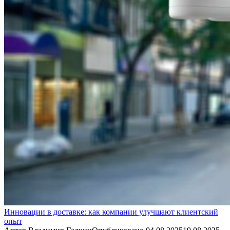
Инновации в доставке: как компании улучшают клиентский
опыт