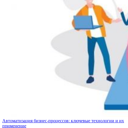
Автоматизация бизнес-процессов: ключевые технологии и их
применение