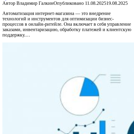
Автор
Владимир Галкин
Опубликовано
11.08.2025
19.08.2025
Автоматизация интернет-магазина — это внедрение
технологий и инструментов для оптимизации бизнес-
процессов в онлайн-ритейле. Она включает в себя управление
заказами, инвентаризацию, обработку платежей и клиентскую
поддержку.…