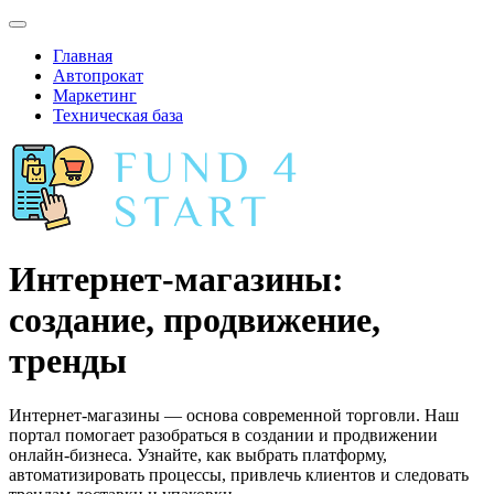
Главная
Автопрокат
Маркетинг
Техническая база
Интернет-магазины:
создание, продвижение,
тренды
Интернет-магазины — основа современной торговли. Наш
портал помогает разобраться в создании и продвижении
онлайн-бизнеса. Узнайте, как выбрать платформу,
автоматизировать процессы, привлечь клиентов и следовать