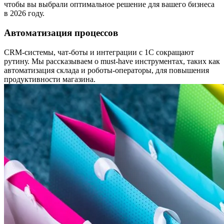
чтобы вы выбрали оптимальное решение для вашего бизнеса
в 2026 году.
Автоматизация процессов
CRM-системы, чат-боты и интеграции с 1С сокращают
рутину. Мы рассказываем о must-have инструментах, таких как
автоматизация склада и роботы-операторы, для повышения
продуктивности магазина.