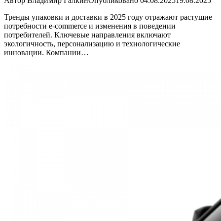
Автор
Владимир Галкин
Опубликовано
04.08.2025
19.08.2025
Тренды упаковки и доставки в 2025 году отражают растущие
потребности e-commerce и изменения в поведении
потребителей. Ключевые направления включают
экологичность, персонализацию и технологические
инновации. Компании…