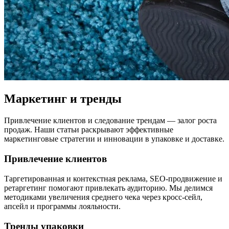
Маркетинг и тренды
Привлечение клиентов и следование трендам — залог роста
продаж. Наши статьи раскрывают эффективные
маркетинговые стратегии и инновации в упаковке и доставке.
Привлечение клиентов
Таргетированная и контекстная реклама, SEO-продвижение и
ретаргетинг помогают привлекать аудиторию. Мы делимся
методиками увеличения среднего чека через кросс-сейл,
апсейл и программы лояльности.
Тренды упаковки