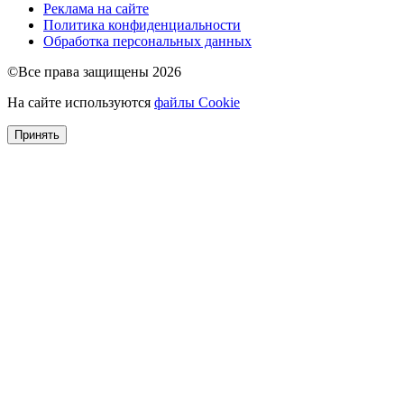
Реклама на сайте
Политика конфиденциальности
Обработка персональных данных
©Все права защищены 2026
На сайте используются
файлы Cookie
Принять