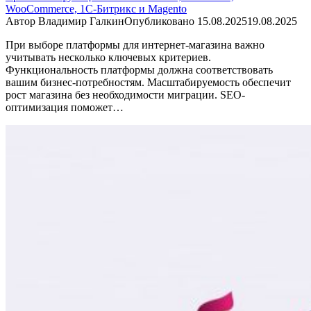
WooCommerce, 1C-Битрикс и Magento
Автор
Владимир Галкин
Опубликовано
15.08.2025
19.08.2025
При выборе платформы для интернет-магазина важно
учитывать несколько ключевых критериев.
Функциональность платформы должна соответствовать
вашим бизнес-потребностям. Масштабируемость обеспечит
рост магазина без необходимости миграции. SEO-
оптимизация поможет…