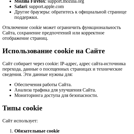
Mozilla Firefox
: support.mozilla.org
Safari
: support.apple.com
Другие браузеры: обратитесь к официальной странице
поддержки.
Отключение cookie может ограничить функциональность
Сайта, сохранение предпочтений или корректное
отображение страниц.
Использование cookie на Сайте
Сайт собирает через cookie: IP-адрес, адрес сайта-источника
перехода, данные о посещенных страницах и технические
сведения. Эти данные нужны для:
Обеспечения работы Сайта.
Анализа трафика для улучшения Сайта.
Мониторинга доступа для безопасности.
Типы cookie
Сайт использует:
Обязательные cookie