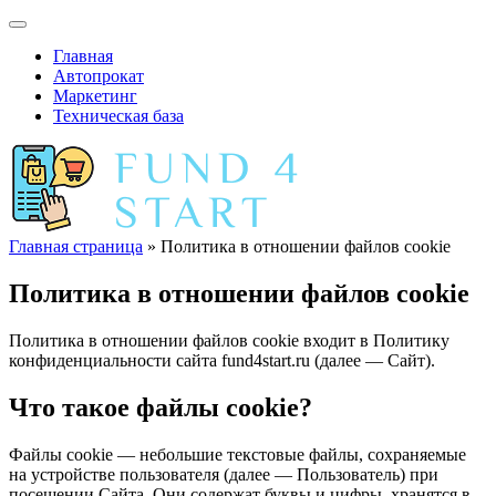
Главная
Автопрокат
Маркетинг
Техническая база
Главная страница
» Политика в отношении файлов cookie
Политика в отношении файлов cookie
Политика в отношении файлов cookie входит в Политику
конфиденциальности сайта fund4start.ru (далее — Сайт).
Что такое файлы cookie?
Файлы cookie — небольшие текстовые файлы, сохраняемые
на устройстве пользователя (далее — Пользователь) при
посещении Сайта. Они содержат буквы и цифры, хранятся в