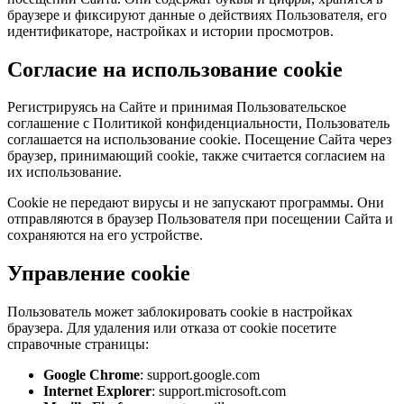
браузере и фиксируют данные о действиях Пользователя, его
идентификаторе, настройках и истории просмотров.
Согласие на использование cookie
Регистрируясь на Сайте и принимая Пользовательское
соглашение с Политикой конфиденциальности, Пользователь
соглашается на использование cookie. Посещение Сайта через
браузер, принимающий cookie, также считается согласием на
их использование.
Cookie не передают вирусы и не запускают программы. Они
отправляются в браузер Пользователя при посещении Сайта и
сохраняются на его устройстве.
Управление cookie
Пользователь может заблокировать cookie в настройках
браузера. Для удаления или отказа от cookie посетите
справочные страницы:
Google Chrome
: support.google.com
Internet Explorer
: support.microsoft.com