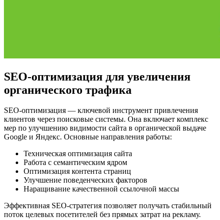
SEO-оптимизация для увеличения
органического трафика
SEO-оптимизация — ключевой инструмент привлечения
клиентов через поисковые системы. Она включает комплекс
мер по улучшению видимости сайта в органической выдаче
Google и Яндекс. Основные направления работы:
Техническая оптимизация сайта
Работа с семантическим ядром
Оптимизация контента страниц
Улучшение поведенческих факторов
Наращивание качественной ссылочной массы
Эффективная SEO-стратегия позволяет получать стабильный
поток целевых посетителей без прямых затрат на рекламу.