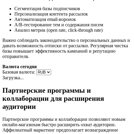
Сегментация базы подписчиков
Персонализация контента рассылок
Автоматизация email-воронок
A/B-тестирование тем и содержания писем
Анализ метрик (open rate, click-through rate)
Важно соблюдать законодательство о персональных данных и
давать возможность отписки от рассылки. Регулярная чистка
базы повышает эффективность кампаний и репутацию
отправителя.
Валюта сегодня
Базовая валюта:
Загрузка...
Партнерские программы и
коллаборации для расширения
аудитории
Партнерские программы и коллаборации позволяют новым
онлайн-магазинам быстро расширить охват аудитории.
Аффилиатный маркетинг предполагает вознаграждение