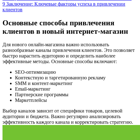
9
Заключение: Ключевые факторы успеха в привлечении
клиентов
Основные способы привлечения
клиентов в новый интернет-магазин
Для нового онлайн-магазина важно использовать
разнообразные каналы привлечения клиентов. Это позволяет
быстро нарастить аудиторию и определить наиболее
эффективные методы. Основные способы включают:
SEO-оптимизацию
Контекстную и таргетированную рекламу
SMM и контент-маркетинг
Email-маркетинг
Партнерские программы
Маркетплейсы
Выбор каналов зависит от специфики товаров, целевой
аудитории и бюджета. Важно регулярно анализировать
эффективность каждого канала и корректировать стратегию.