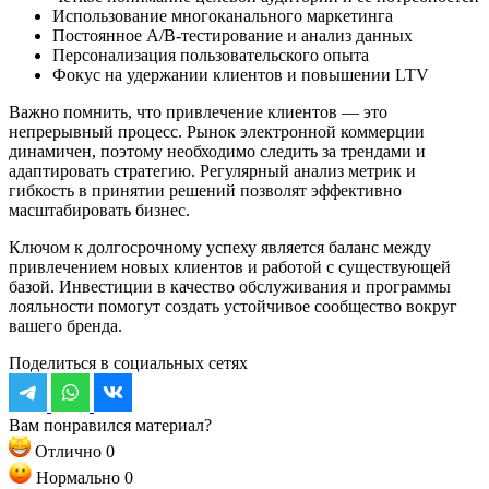
Использование многоканального маркетинга
Постоянное A/B-тестирование и анализ данных
Персонализация пользовательского опыта
Фокус на удержании клиентов и повышении LTV
Важно помнить, что привлечение клиентов — это
непрерывный процесс. Рынок электронной коммерции
динамичен, поэтому необходимо следить за трендами и
адаптировать стратегию. Регулярный анализ метрик и
гибкость в принятии решений позволят эффективно
масштабировать бизнес.
Ключом к долгосрочному успеху является баланс между
привлечением новых клиентов и работой с существующей
базой. Инвестиции в качество обслуживания и программы
лояльности помогут создать устойчивое сообщество вокруг
вашего бренда.
Поделиться в социальных сетях
Вам понравился материал?
Отлично
0
Нормально
0