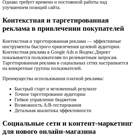
Однако требует времени и постоянной работы над
улучшением позиций сайта.
Контекстная и таргетированная
реклама в привлечении покупателей
Контекстная и таргетированная реклама — эффективные
инструменты быстрого привлечения целевой аудитории.
Контекстная реклама в Google Ads и Яндекс.Директ
показывается пользователям по релевантным запросам.
Таргетированная реклама в социальных сетях настраивается
на конкретные группы пользователей.
Преимущества использования платной рекламы:
Быстрый старт и мгновенный результат
Точное таргетирование аудитории
Гибкое управление бюджетом
Возможность A/B-тестирования
Детальная аналитика эффективности
Социальные сети и контент-маркетинг
для нового онлайн-магазина