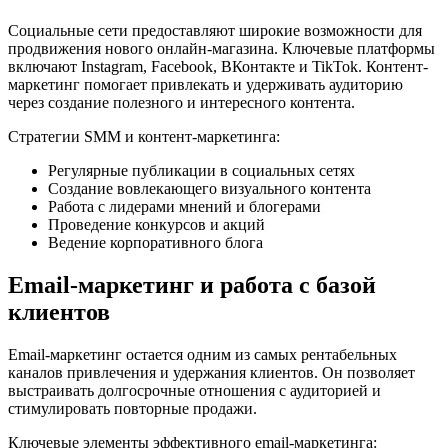
Социальные сети предоставляют широкие возможности для
продвижения нового онлайн-магазина. Ключевые платформы
включают Instagram, Facebook, ВКонтакте и TikTok. Контент-
маркетинг помогает привлекать и удерживать аудиторию
через создание полезного и интересного контента.
Стратегии SMM и контент-маркетинга:
Регулярные публикации в социальных сетях
Создание вовлекающего визуального контента
Работа с лидерами мнений и блогерами
Проведение конкурсов и акций
Ведение корпоративного блога
Email-маркетинг и работа с базой
клиентов
Email-маркетинг остается одним из самых рентабельных
каналов привлечения и удержания клиентов. Он позволяет
выстраивать долгосрочные отношения с аудиторией и
стимулировать повторные продажи.
Ключевые элементы эффективного email-маркетинга: