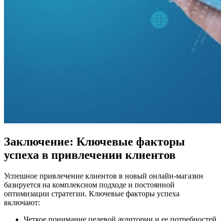
Заключение: Ключевые факторы
успеха в привлечении клиентов
Успешное привлечение клиентов в новый онлайн-магазин
базируется на комплексном подходе и постоянной
оптимизации стратегии. Ключевые факторы успеха
включают:
Четкое понимание целевой аудитории и ее потребностей