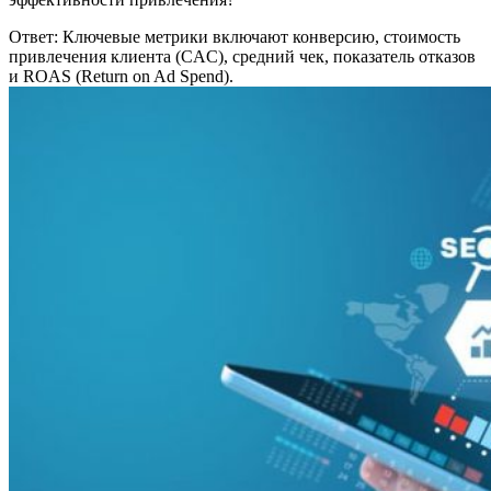
Ответ: Ключевые метрики включают конверсию, стоимость
привлечения клиента (CAC), средний чек, показатель отказов
и ROAS (Return on Ad Spend).