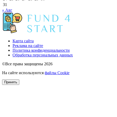
31
« Авг
Карта сайта
Реклама на сайте
Политика конфиденциальности
Обработка персональных данных
©Все права защищены 2026
На сайте используются
файлы Cookie
Принять