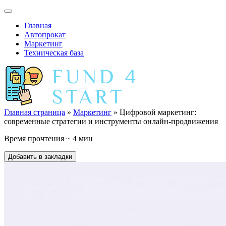
Главная
Автопрокат
Маркетинг
Техническая база
Главная страница
»
Маркетинг
» Цифровой маркетинг:
современные стратегии и инструменты онлайн-продвижения
Время прочтения ~ 4 мин
Добавить в закладки