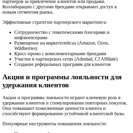
партнеров за привлечение клиентов или продажи.
Коллаборации с другими брендами открывают доступ к
новым сегментам рынка.
Эффективные стратегии партнерского маркетинга:
Сотрудничество с тематическими блогерами и
инфлюенсерами
Размещение на маркетплейсах (Amazon, Ozon,
Wildberries)
Кросс-промо с комплементарными брендами
Участие в партнерских сетях (Admitad, CJ Affiliate)
Создание реферальных программ для клиентов
Акции и программы лояльности для
удержания клиентов
Акции и программы лояльности играют ключевую роль в
удержании клиентов и стимулировании повторных покупок.
Они повышают пожизненные ценности клиента и
способствуют формированию устойчивой клиентской базы.
Популярные инструменты повышения лояльности: