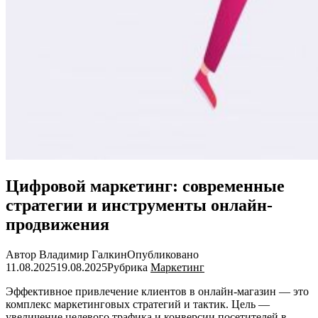
Цифровой маркетинг: современные
стратегии и инструменты онлайн-
продвижения
Автор
Владимир Галкин
Опубликовано
11.08.2025
19.08.2025
Рубрика
Маркетинг
Эффективное привлечение клиентов в онлайн-магазин — это
комплекс маркетинговых стратегий и тактик. Цель —
увеличение целевого трафика и конверсии посетителей в