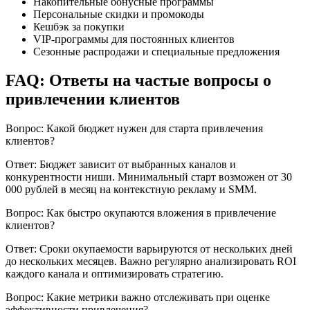
Накопительные бонусные программы
Персональные скидки и промокоды
Кешбэк за покупки
VIP-программы для постоянных клиентов
Сезонные распродажи и специальные предложения
FAQ: Ответы на частые вопросы о
привлечении клиентов
Вопрос: Какой бюджет нужен для старта привлечения
клиентов?
Ответ: Бюджет зависит от выбранных каналов и
конкурентности ниши. Минимальный старт возможен от 30
000 рублей в месяц на контекстную рекламу и SMM.
Вопрос: Как быстро окупаются вложения в привлечение
клиентов?
Ответ: Сроки окупаемости варьируются от нескольких дней
до нескольких месяцев. Важно регулярно анализировать ROI
каждого канала и оптимизировать стратегию.
Вопрос: Какие метрики важно отслеживать при оценке
эффективности привлечения?